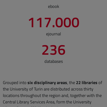
ebook
117.000
ejournal
236
databases
Grouped into
six disciplinary areas
, the
22 libraries
of
the University of Turin are distributed across thirty
locations throughout the region and, together with the
Central Library Services Area, form the University