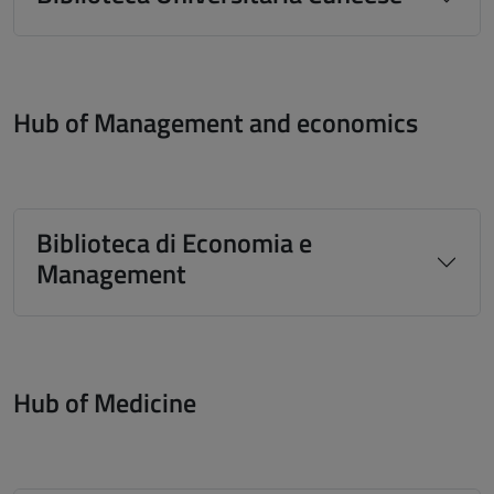
Hub of Management and economics
Biblioteca di Economia e
Management
Hub of Medicine