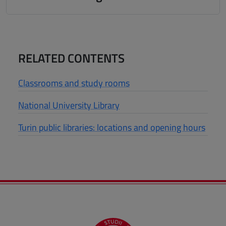
RELATED CONTENTS
Classrooms and study rooms
National University Library
Turin public libraries: locations and opening hours