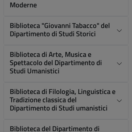
Moderne
Biblioteca "Giovanni Tabacco" del
Dipartimento di Studi Storici
Biblioteca di Arte, Musica e
Spettacolo del Dipartimento di
Studi Umanistici
Biblioteca di Filologia, Linguistica e
Tradizione classica del
Dipartimento di Studi umanistici
Biblioteca del Dipartimento di