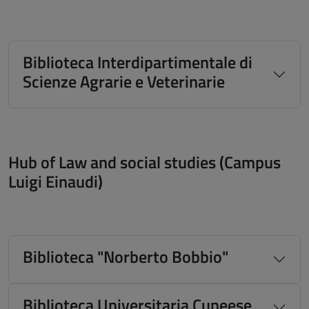
Biblioteca Interdipartimentale di
Scienze Agrarie e Veterinarie
Hub of Law and social studies (Campus
Luigi Einaudi)
Biblioteca "Norberto Bobbio"
Biblioteca Universitaria Cuneese