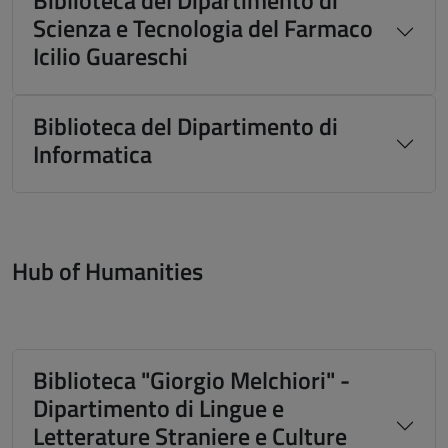
Biblioteca del Dipartimento di
Scienza e Tecnologia del Farmaco
Icilio Guareschi
Biblioteca del Dipartimento di
Informatica
Hub of Humanities
Biblioteca "Giorgio Melchiori" -
Dipartimento di Lingue e
Letterature Straniere e Culture