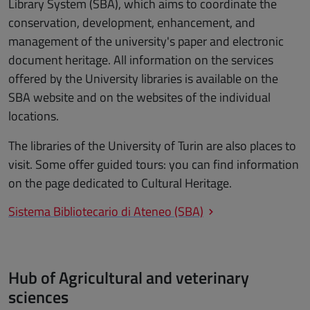
Library System (SBA), which aims to coordinate the
conservation, development, enhancement, and
management of the university's paper and electronic
document heritage. All information on the services
offered by the University libraries is available on the
SBA website and on the websites of the individual
locations.
The libraries of the University of Turin are also places to
visit. Some offer guided tours: you can find information
on the page dedicated to Cultural Heritage.
Sistema Bibliotecario di Ateneo (SBA)
Hub of Agricultural and veterinary
sciences