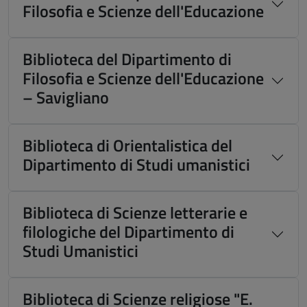
Filosofia e Scienze dell'Educazione
Biblioteca del Dipartimento di
Filosofia e Scienze dell'Educazione
– Savigliano
Biblioteca di Orientalistica del
Dipartimento di Studi umanistici
Biblioteca di Scienze letterarie e
filologiche del Dipartimento di
Studi Umanistici
Biblioteca di Scienze religiose "E.