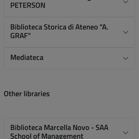
PETERSON
Biblioteca Storica di Ateneo "A.
GRAF"
Mediateca
Other libraries
Biblioteca Marcella Novo - SAA
School of Management